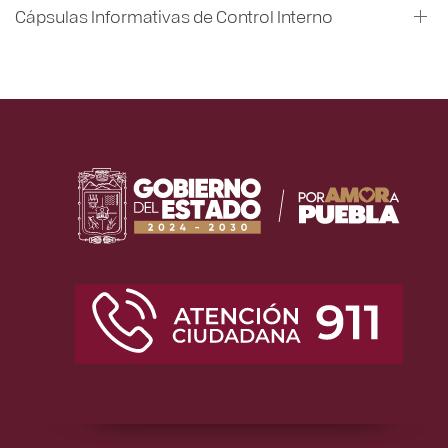
Cápsulas Informativas de Control Interno