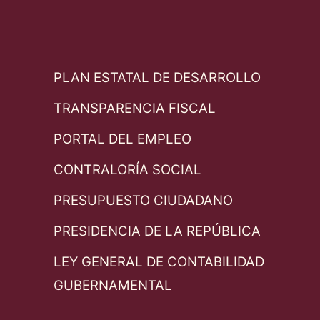
PLAN ESTATAL DE DESARROLLO
TRANSPARENCIA FISCAL
PORTAL DEL EMPLEO
CONTRALORÍA SOCIAL
PRESUPUESTO CIUDADANO
PRESIDENCIA DE LA REPÚBLICA
LEY GENERAL DE CONTABILIDAD
GUBERNAMENTAL