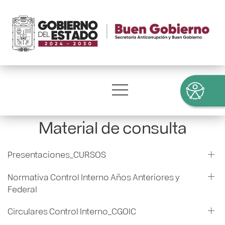
Material de consulta
Presentaciones_CURSOS
Normativa Control Interno Años Anteriores y
Federal
Circulares Control Interno_CGOIC