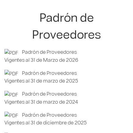
Padrón de
Proveedores
Padrón de Proveedores
Vigentes al 31 de Marzo de 2026
Padrón de Proveedores
Vigentes al 31 de marzo de 2025
Padrón de Proveedores
Vigentes al 31 de marzo de 2024
Padrón de Proveedores
Vigentes al 31 de diciembre de 2025