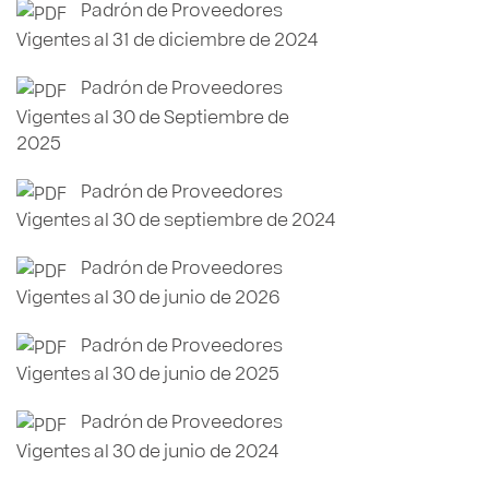
Padrón de Proveedores
Vigentes al 31 de diciembre de 2024
Padrón de Proveedores
Vigentes al 30 de Septiembre de
2025
Padrón de Proveedores
Vigentes al 30 de septiembre de 2024
Padrón de Proveedores
Vigentes al 30 de junio de 2026
Padrón de Proveedores
Vigentes al 30 de junio de 2025
Padrón de Proveedores
Vigentes al 30 de junio de 2024