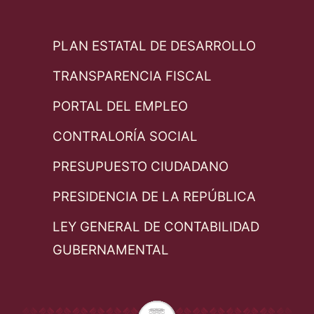
PLAN ESTATAL DE DESARROLLO
TRANSPARENCIA FISCAL
PORTAL DEL EMPLEO
CONTRALORÍA SOCIAL
PRESUPUESTO CIUDADANO
PRESIDENCIA DE LA REPÚBLICA
LEY GENERAL DE CONTABILIDAD
GUBERNAMENTAL