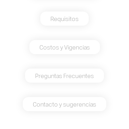
Requisitos
Costos y Vigencias
Preguntas Frecuentes
Contacto y sugerencias