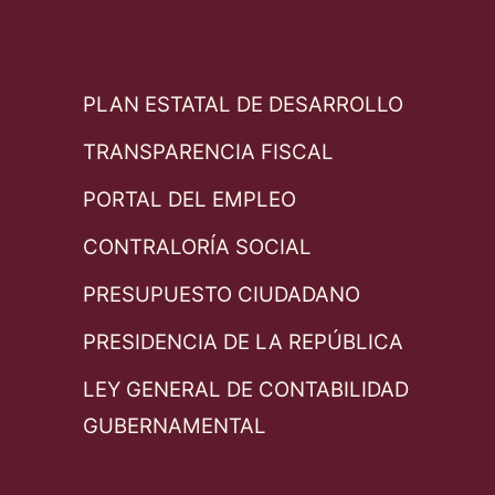
PLAN ESTATAL DE DESARROLLO
TRANSPARENCIA FISCAL
PORTAL DEL EMPLEO
CONTRALORÍA SOCIAL
PRESUPUESTO CIUDADANO
PRESIDENCIA DE LA REPÚBLICA
LEY GENERAL DE CONTABILIDAD
GUBERNAMENTAL