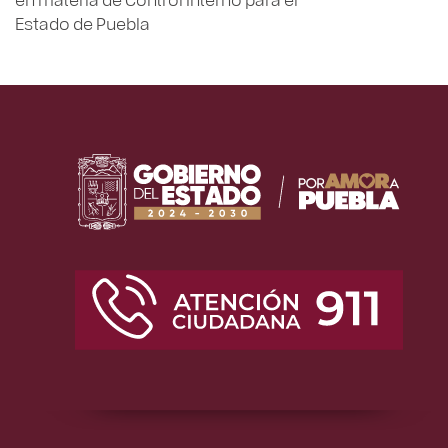
Estado de Puebla